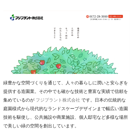
緑豊かな空間づくりを通じて、人々の暮らしに潤いと安らぎを
提供する造園業。その中でも確かな技術と豊富な実績で信頼を
集めているのが
フジプラント株式会社
です。日本の伝統的な
庭園様式から現代的なランドスケープデザインまで幅広い造園
技術を駆使し、公共施設や商業施設、個人邸宅など多様な場所
で美しい緑の空間を創出しています。