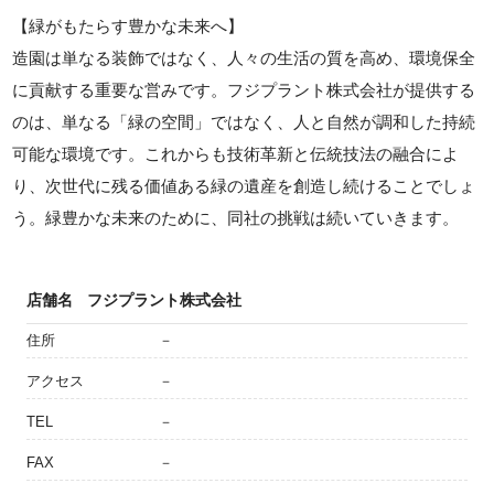
【緑がもたらす豊かな未来へ】
造園は単なる装飾ではなく、人々の生活の質を高め、環境保全
に貢献する重要な営みです。フジプラント株式会社が提供する
のは、単なる「緑の空間」ではなく、人と自然が調和した持続
可能な環境です。これからも技術革新と伝統技法の融合によ
り、次世代に残る価値ある緑の遺産を創造し続けることでしょ
う。緑豊かな未来のために、同社の挑戦は続いていきます。
店舗名
フジプラント株式会社
住所
－
アクセス
－
TEL
－
FAX
－