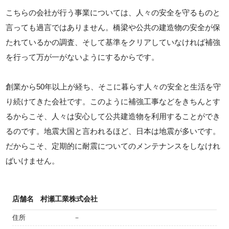
こちらの会社が行う事業については、人々の安全を守るものと
言っても過言ではありません。橋梁や公共の建造物の安全が保
たれているかの調査、そして基準をクリアしていなければ補強
を行って万が一がないようにするからです。
創業から50年以上が経ち、そこに暮らす人々の安全と生活を守
り続けてきた会社です。このように補強工事などをきちんとす
るからこそ、人々は安心して公共建造物を利用することができ
るのです。地震大国と言われるほど、日本は地震が多いです。
だからこそ、定期的に耐震についてのメンテナンスをしなけれ
ばいけません。
店舗名
村瀬工業株式会社
住所
－