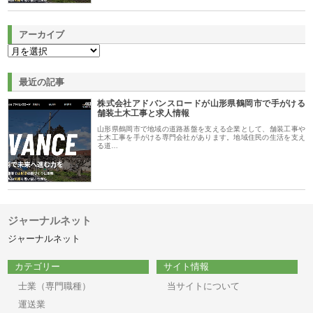
アーカイブ
最近の記事
株式会社アドバンスロードが山形県鶴岡市で手がける
舗装土木工事と求人情報
山形県鶴岡市で地域の道路基盤を支える企業として、舗装工事や
土木工事を手がける専門会社があります。地域住民の生活を支え
る道…
ジャーナルネット
ジャーナルネット
カテゴリー
サイト情報
士業（専門職種）
当サイトについて
運送業